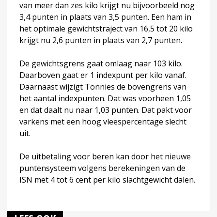
van meer dan zes kilo krijgt nu bijvoorbeeld nog
3,4 punten in plaats van 3,5 punten. Een ham in
het optimale gewichtstraject van 16,5 tot 20 kilo
krijgt nu 2,6 punten in plaats van 2,7 punten.
De gewichtsgrens gaat omlaag naar 103 kilo.
Daarboven gaat er 1 indexpunt per kilo vanaf.
Daarnaast wijzigt Tönnies de bovengrens van
het aantal indexpunten. Dat was voorheen 1,05
en dat daalt nu naar 1,03 punten. Dat pakt voor
varkens met een hoog vleespercentage slecht
uit.
De uitbetaling voor beren kan door het nieuwe
puntensysteem volgens berekeningen van de
ISN met 4 tot 6 cent per kilo slachtgewicht dalen.