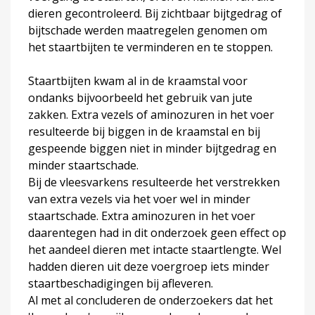
dieren gecontroleerd. Bij zichtbaar bijtgedrag of
bijtschade werden maatregelen genomen om
het staartbijten te verminderen en te stoppen.
Staartbijten kwam al in de kraamstal voor
ondanks bijvoorbeeld het gebruik van jute
zakken. Extra vezels of aminozuren in het voer
resulteerde bij biggen in de kraamstal en bij
gespeende biggen niet in minder bijtgedrag en
minder staartschade.
Bij de vleesvarkens resulteerde het verstrekken
van extra vezels via het voer wel in minder
staartschade. Extra aminozuren in het voer
daarentegen had in dit onderzoek geen effect op
het aandeel dieren met intacte staartlengte. Wel
hadden dieren uit deze voergroep iets minder
staartbeschadigingen bij afleveren.
Al met al concluderen de onderzoekers dat het