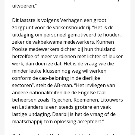
uitvoeren.”
Dit laatste is volgens Verhagen een groot
zorgpunt voor de varkenshouderij. “Het is de
uitdaging om personeel gemotiveerd te houden,
zeker de vakbekwame medewerkers. Kunnen
Poolse medewerkers dichter bij hun thuisland
hetzelfde of meer verdienen met lichter of leuker
werk, dan doen ze dat. Het is de vraag wie die
minder leuke klussen nog weg wil werken
conform de cao-beloning in de dierlijke
sectoren”, stelt de AB-man. “Het invliegen van
andere nationaliteiten die de Engelse taal
beheersen zoals Tsjechen, Roemenen, Litouwers
en Letlanders is een steeds grotere en vaak
lastige uitdaging. Daarbij is het de vraag of de
maatschappij zo’n oplossing accepteert.”