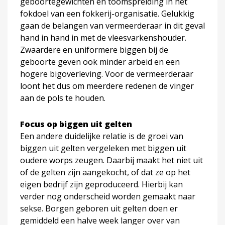
geboortegewichten en toomspreiding in het
fokdoel van een fokkerij-organisatie. Gelukkig
gaan de belangen van vermeerderaar in dit geval
hand in hand in met de vleesvarkenshouder.
Zwaardere en uniformere biggen bij de
geboorte geven ook minder arbeid en een
hogere bigoverleving. Voor de vermeerderaar
loont het dus om meerdere redenen de vinger
aan de pols te houden.
Focus op biggen uit gelten
Een andere duidelijke relatie is de groei van
biggen uit gelten vergeleken met biggen uit
oudere worps zeugen. Daarbij maakt het niet uit
of de gelten zijn aangekocht, of dat ze op het
eigen bedrijf zijn geproduceerd. Hierbij kan
verder nog onderscheid worden gemaakt naar
sekse. Borgen geboren uit gelten doen er
gemiddeld een halve week langer over van