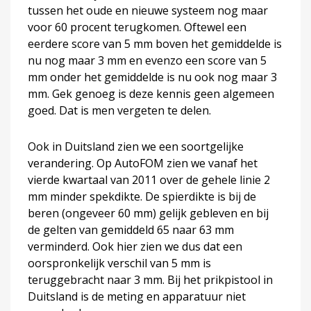
tussen het oude en nieuwe systeem nog maar
voor 60 procent terugkomen. Oftewel een
eerdere score van 5 mm boven het gemiddelde is
nu nog maar 3 mm en evenzo een score van 5
mm onder het gemiddelde is nu ook nog maar 3
mm. Gek genoeg is deze kennis geen algemeen
goed. Dat is men vergeten te delen.
Ook in Duitsland zien we een soortgelijke
verandering. Op AutoFOM zien we vanaf het
vierde kwartaal van 2011 over de gehele linie 2
mm minder spekdikte. De spierdikte is bij de
beren (ongeveer 60 mm) gelijk gebleven en bij
de gelten van gemiddeld 65 naar 63 mm
verminderd. Ook hier zien we dus dat een
oorspronkelijk verschil van 5 mm is
teruggebracht naar 3 mm. Bij het prikpistool in
Duitsland is de meting en apparatuur niet