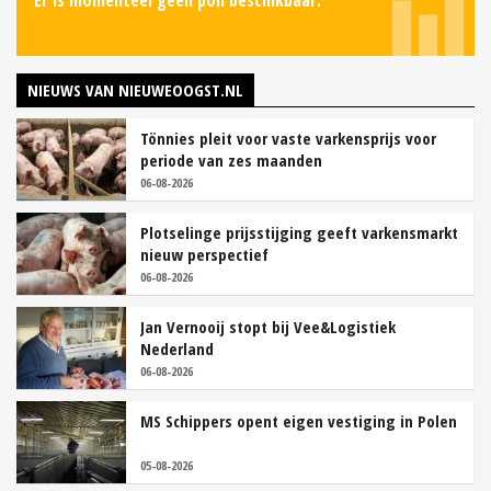
NIEUWS VAN NIEUWEOOGST.NL
Tönnies pleit voor vaste varkensprijs voor
periode van zes maanden
06-08-2026
Plotselinge prijsstijging geeft varkensmarkt
nieuw perspectief
06-08-2026
Jan Vernooij stopt bij Vee&Logistiek
Nederland
06-08-2026
MS Schippers opent eigen vestiging in Polen
05-08-2026