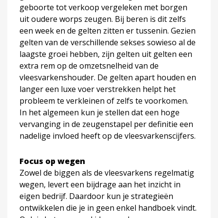
geboorte tot verkoop vergeleken met borgen
uit oudere worps zeugen. Bij beren is dit zelfs
een week en de gelten zitten er tussenin. Gezien
gelten van de verschillende sekses sowieso al de
laagste groei hebben, zijn gelten uit gelten een
extra rem op de omzetsnelheid van de
vleesvarkenshouder. De gelten apart houden en
langer een luxe voer verstrekken helpt het
probleem te verkleinen of zelfs te voorkomen.
In het algemeen kun je stellen dat een hoge
vervanging in de zeugenstapel per definitie een
nadelige invloed heeft op de vleesvarkenscijfers.
Focus op wegen
Zowel de biggen als de vleesvarkens regelmatig
wegen, levert een bijdrage aan het inzicht in
eigen bedrijf. Daardoor kun je strategieën
ontwikkelen die je in geen enkel handboek vindt.