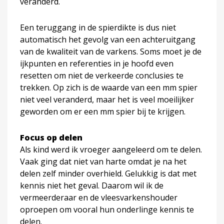
veranderd.
Een teruggang in de spierdikte is dus niet
automatisch het gevolg van een achteruitgang
van de kwaliteit van de varkens. Soms moet je de
ijkpunten en referenties in je hoofd even
resetten om niet de verkeerde conclusies te
trekken. Op zich is de waarde van een mm spier
niet veel veranderd, maar het is veel moeilijker
geworden om er een mm spier bij te krijgen.
Focus op delen
Als kind werd ik vroeger aangeleerd om te delen.
Vaak ging dat niet van harte omdat je na het
delen zelf minder overhield. Gelukkig is dat met
kennis niet het geval. Daarom wil ik de
vermeerderaar en de vleesvarkenshouder
oproepen om vooral hun onderlinge kennis te
delen.