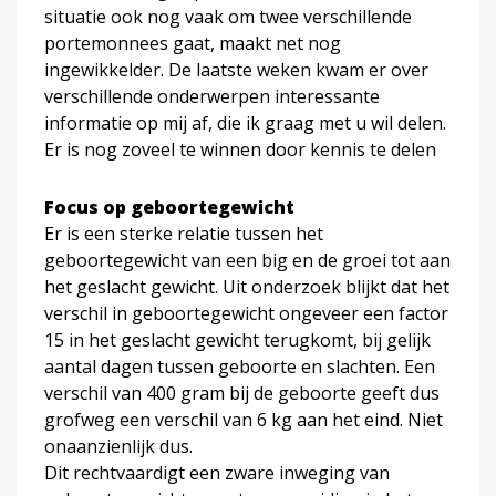
situatie ook nog vaak om twee verschillende
portemonnees gaat, maakt net nog
ingewikkelder. De laatste weken kwam er over
verschillende onderwerpen interessante
informatie op mij af, die ik graag met u wil delen.
Er is nog zoveel te winnen door kennis te delen
Focus op geboortegewicht
Er is een sterke relatie tussen het
geboortegewicht van een big en de groei tot aan
het geslacht gewicht. Uit onderzoek blijkt dat het
verschil in geboortegewicht ongeveer een factor
15 in het geslacht gewicht terugkomt, bij gelijk
aantal dagen tussen geboorte en slachten. Een
verschil van 400 gram bij de geboorte geeft dus
grofweg een verschil van 6 kg aan het eind. Niet
onaanzienlijk dus.
Dit rechtvaardigt een zware inweging van