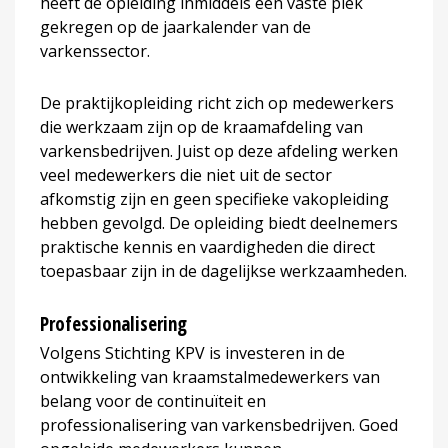
heeft de opleiding inmiddels een vaste plek
gekregen op de jaarkalender van de
varkenssector.
De praktijkopleiding richt zich op medewerkers
die werkzaam zijn op de kraamafdeling van
varkensbedrijven. Juist op deze afdeling werken
veel medewerkers die niet uit de sector
afkomstig zijn en geen specifieke vakopleiding
hebben gevolgd. De opleiding biedt deelnemers
praktische kennis en vaardigheden die direct
toepasbaar zijn in de dagelijkse werkzaamheden.
Professionalisering
Volgens Stichting KPV is investeren in de
ontwikkeling van kraamstalmedewerkers van
belang voor de continuïteit en
professionalisering van varkensbedrijven. Goed