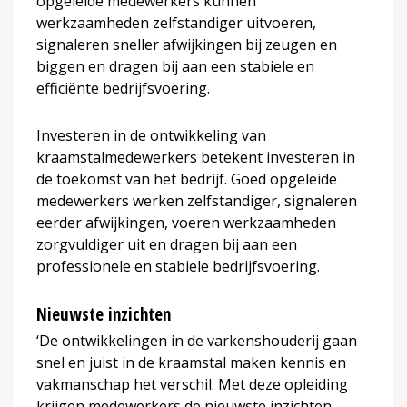
opgeleide medewerkers kunnen
werkzaamheden zelfstandiger uitvoeren,
signaleren sneller afwijkingen bij zeugen en
biggen en dragen bij aan een stabiele en
efficiënte bedrijfsvoering.
Investeren in de ontwikkeling van
kraamstalmedewerkers betekent investeren in
de toekomst van het bedrijf. Goed opgeleide
medewerkers werken zelfstandiger, signaleren
eerder afwijkingen, voeren werkzaamheden
zorgvuldiger uit en dragen bij aan een
professionele en stabiele bedrijfsvoering.
Nieuwste inzichten
‘De ontwikkelingen in de varkenshouderij gaan
snel en juist in de kraamstal maken kennis en
vakmanschap het verschil. Met deze opleiding
krijgen medewerkers de nieuwste inzichten