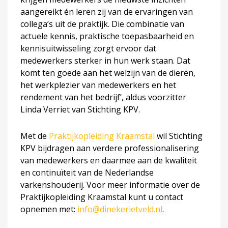
aangereikt én leren zij van de ervaringen van
collega’s uit de praktijk. Die combinatie van
actuele kennis, praktische toepasbaarheid en
kennisuitwisseling zorgt ervoor dat
medewerkers sterker in hun werk staan. Dat
komt ten goede aan het welzijn van de dieren,
het werkplezier van medewerkers en het
rendement van het bedrijf’, aldus voorzitter
Linda Verriet van Stichting KPV.
Met de
Praktijkopleiding Kraamstal
wil Stichting
KPV bijdragen aan verdere professionalisering
van medewerkers en daarmee aan de kwaliteit
en continuïteit van de Nederlandse
varkenshouderij. Voor meer informatie over de
Praktijkopleiding Kraamstal kunt u contact
opnemen met:
info@dinekerietveld.nl
.