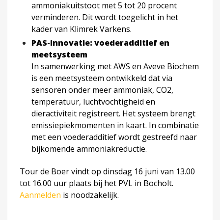
ammoniakuitstoot met 5 tot 20 procent
verminderen. Dit wordt toegelicht in het
kader van Klimrek Varkens.
PAS-innovatie: voederadditief en
meetsysteem
In samenwerking met AWS en Aveve Biochem
is een meetsysteem ontwikkeld dat via
sensoren onder meer ammoniak, CO2,
temperatuur, luchtvochtigheid en
dieractiviteit registreert. Het systeem brengt
emissiepiekmomenten in kaart. In combinatie
met een voederadditief wordt gestreefd naar
bijkomende ammoniakreductie.
Tour de Boer vindt op dinsdag 16 juni van 13.00
tot 16.00 uur plaats bij het PVL in Bocholt.
Aanmelden
is noodzakelijk.