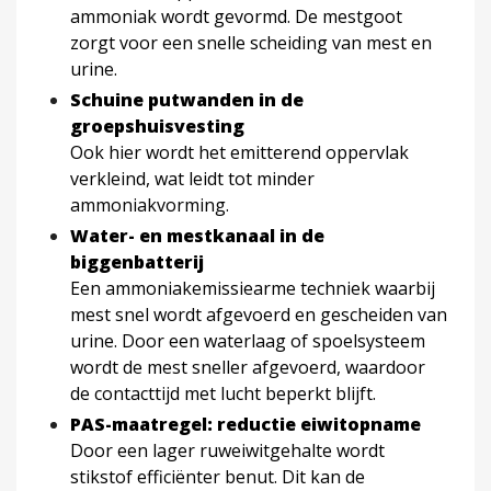
ammoniak wordt gevormd. De mestgoot
zorgt voor een snelle scheiding van mest en
urine.
Schuine putwanden in de
groepshuisvesting
Ook hier wordt het emitterend oppervlak
verkleind, wat leidt tot minder
ammoniakvorming.
Water- en mestkanaal in de
biggenbatterij
Een ammoniakemissiearme techniek waarbij
mest snel wordt afgevoerd en gescheiden van
urine. Door een waterlaag of spoelsysteem
wordt de mest sneller afgevoerd, waardoor
de contacttijd met lucht beperkt blijft.
PAS-maatregel: reductie eiwitopname
Door een lager ruweiwitgehalte wordt
stikstof efficiënter benut. Dit kan de