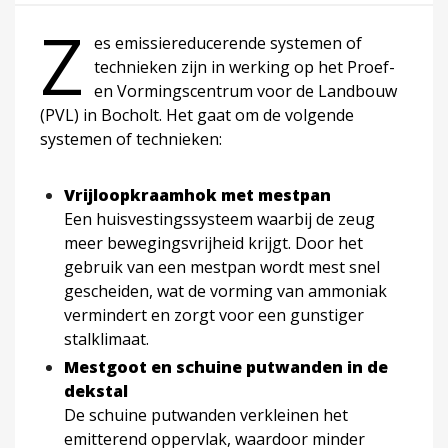
Z
es emissiereducerende systemen of
technieken zijn in werking op het Proef-
en Vormingscentrum voor de Landbouw
(PVL) in Bocholt. Het gaat om de volgende
systemen of technieken:
Vrijloopkraamhok met mestpan
Een huisvestingssysteem waarbij de zeug
meer bewegingsvrijheid krijgt. Door het
gebruik van een mestpan wordt mest snel
gescheiden, wat de vorming van ammoniak
vermindert en zorgt voor een gunstiger
stalklimaat.
Mestgoot en schuine putwanden in de
dekstal
De schuine putwanden verkleinen het
emitterend oppervlak, waardoor minder