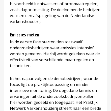
bijvoorbeeld luchtwassers of bronmaatregelen,
zoals dagontmesting. De deelnemende bedrijven
vormen een afspiegeling van de Nederlandse
varkenshouderij.
Emissies meten
In de eerste fase starten tien tot twaalf
onderzoeksbedrijven waar emissies intensief
worden gemeten. Hierbij wordt gekeken naar de
effectiviteit van verschillende maatregelen en
technieken.
In het najaar volgen de demobedrijven, waar de
focus ligt op praktijktoepassing en minder
intensieve monitoring. De opgedane kennis en
ervaringen uit de onderzoeksbedrijven zullen
hier worden gedeeld en toegepast. Het Praktijk
Netwerk Varkenshouderij streeft naar een brede