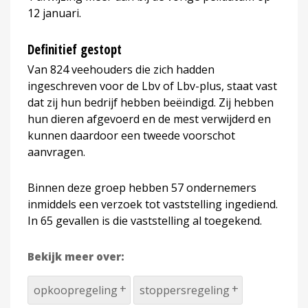
12 januari.
Definitief gestopt
Van 824 veehouders die zich hadden
ingeschreven voor de Lbv of Lbv-plus, staat vast
dat zij hun bedrijf hebben beëindigd. Zij hebben
hun dieren afgevoerd en de mest verwijderd en
kunnen daardoor een tweede voorschot
aanvragen.
Binnen deze groep hebben 57 ondernemers
inmiddels een verzoek tot vaststelling ingediend.
In 65 gevallen is die vaststelling al toegekend.
Bekijk meer over:
opkoopregeling
stoppersregeling