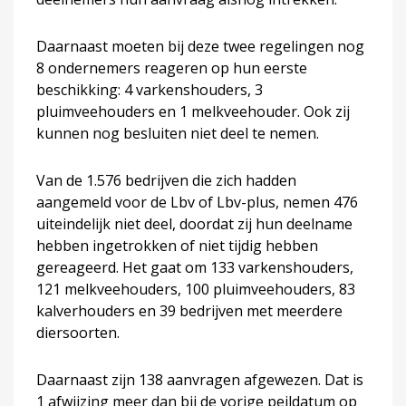
Daarnaast moeten bij deze twee regelingen nog
8 ondernemers reageren op hun eerste
beschikking: 4 varkenshouders, 3
pluimveehouders en 1 melkveehouder. Ook zij
kunnen nog besluiten niet deel te nemen.
Van de 1.576 bedrijven die zich hadden
aangemeld voor de Lbv of Lbv-plus, nemen 476
uiteindelijk niet deel, doordat zij hun deelname
hebben ingetrokken of niet tijdig hebben
gereageerd. Het gaat om 133 varkenshouders,
121 melkveehouders, 100 pluimveehouders, 83
kalverhouders en 39 bedrijven met meerdere
diersoorten.
Daarnaast zijn 138 aanvragen afgewezen. Dat is
1 afwijzing meer dan bij de vorige peildatum op