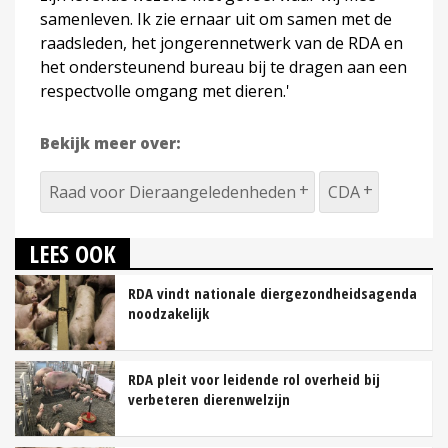
samenleven. Ik zie ernaar uit om samen met de
raadsleden, het jongerennetwerk van de RDA en
het ondersteunend bureau bij te dragen aan een
respectvolle omgang met dieren.'
Bekijk meer over:
Raad voor Dieraangeledenheden
CDA
LEES OOK
RDA vindt nationale diergezondheidsagenda
noodzakelijk
RDA pleit voor leidende rol overheid bij
verbeteren dierenwelzijn