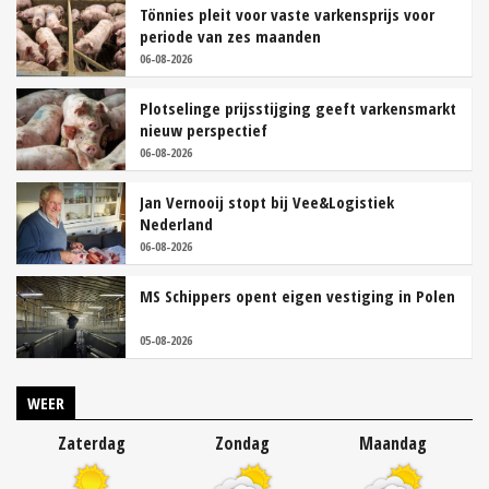
Tönnies pleit voor vaste varkensprijs voor
periode van zes maanden
06-08-2026
Plotselinge prijsstijging geeft varkensmarkt
nieuw perspectief
06-08-2026
Jan Vernooij stopt bij Vee&Logistiek
Nederland
06-08-2026
MS Schippers opent eigen vestiging in Polen
05-08-2026
WEER
Zaterdag
Zondag
Maandag