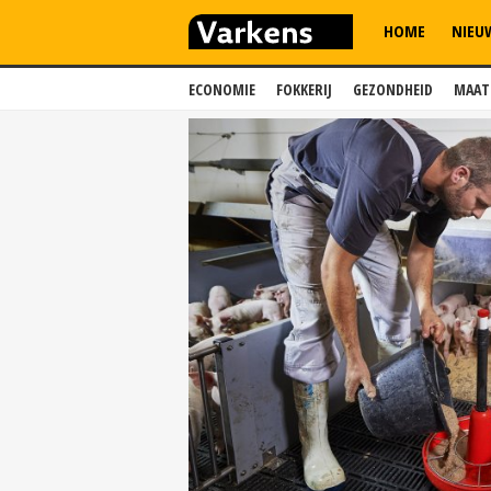
HOME
NIEU
ECONOMIE
FOKKERIJ
GEZONDHEID
MAAT