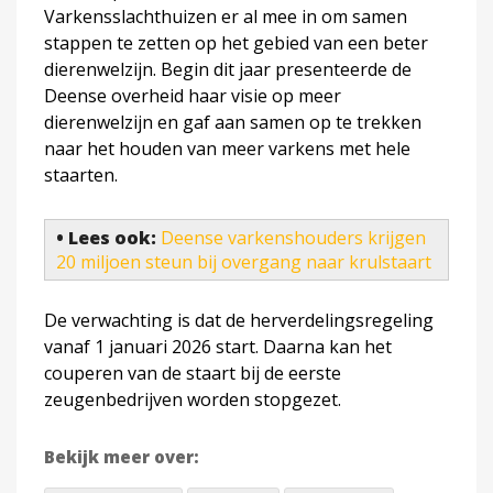
Varkensslachthuizen er al mee in om samen
stappen te zetten op het gebied van een beter
dierenwelzijn. Begin dit jaar presenteerde de
Deense overheid haar visie op meer
dierenwelzijn en gaf aan samen op te trekken
naar het houden van meer varkens met hele
staarten.
• Lees ook:
Deense varkenshouders krijgen
20 miljoen steun bij overgang naar krulstaart
De verwachting is dat de herverdelingsregeling
vanaf 1 januari 2026 start. Daarna kan het
couperen van de staart bij de eerste
zeugenbedrijven worden stopgezet.
Bekijk meer over: