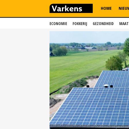
HOME
NIEU
ECONOMIE
FOKKERIJ
GEZONDHEID
MAAT