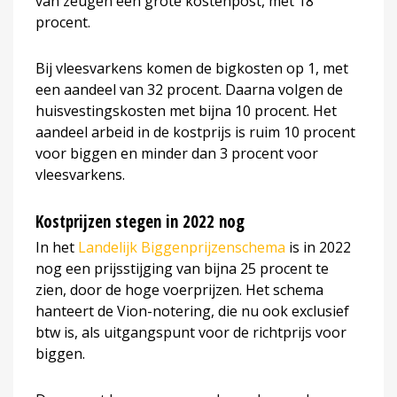
van zeugen een grote kostenpost, met 18
procent.
Bij vleesvarkens komen de bigkosten op 1, met
een aandeel van 32 procent. Daarna volgen de
huisvestingskosten met bijna 10 procent. Het
aandeel arbeid in de kostprijs is ruim 10 procent
voor biggen en minder dan 3 procent voor
vleesvarkens.
Kostprijzen stegen in 2022 nog
In het
Landelijk Biggenprijzenschema
is in 2022
nog een prijsstijging van bijna 25 procent te
zien, door de hoge voerprijzen. Het schema
hanteert de Vion-notering, die nu ook exclusief
btw is, als uitgangspunt voor de richtprijs voor
biggen.