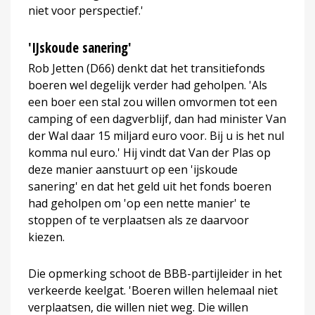
niet voor perspectief.'
'IJskoude sanering'
Rob Jetten (D66) denkt dat het transitiefonds
boeren wel degelijk verder had geholpen. 'Als
een boer een stal zou willen omvormen tot een
camping of een dagverblijf, dan had minister Van
der Wal daar 15 miljard euro voor. Bij u is het nul
komma nul euro.' Hij vindt dat Van der Plas op
deze manier aanstuurt op een 'ijskoude
sanering' en dat het geld uit het fonds boeren
had geholpen om 'op een nette manier' te
stoppen of te verplaatsen als ze daarvoor
kiezen.
Die opmerking schoot de BBB-partijleider in het
verkeerde keelgat. 'Boeren willen helemaal niet
verplaatsen, die willen niet weg. Die willen