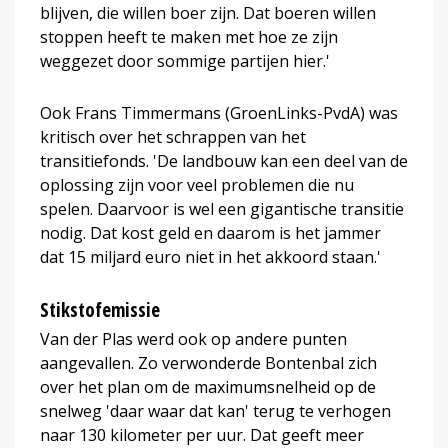
blijven, die willen boer zijn. Dat boeren willen
stoppen heeft te maken met hoe ze zijn
weggezet door sommige partijen hier.'
Ook Frans Timmermans (GroenLinks-PvdA) was
kritisch over het schrappen van het
transitiefonds. 'De landbouw kan een deel van de
oplossing zijn voor veel problemen die nu
spelen. Daarvoor is wel een gigantische transitie
nodig. Dat kost geld en daarom is het jammer
dat 15 miljard euro niet in het akkoord staan.'
Stikstofemissie
Van der Plas werd ook op andere punten
aangevallen. Zo verwonderde Bontenbal zich
over het plan om de maximumsnelheid op de
snelweg 'daar waar dat kan' terug te verhogen
naar 130 kilometer per uur. Dat geeft meer