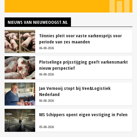
NIEUWS VAN NIEUWEOOGST.NL
Tönnies pleit voor vaste varkensprijs voor
periode van zes maanden
06-08-2026
Plotselinge prijsstijging geeft varkensmarkt
nieuw perspectief
06-08-2026
Jan Vernooij stopt bij Vee&Logistiek
Nederland
06-08-2026
MS Schippers opent eigen vestiging in Polen
05-08-2026