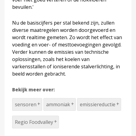
bevuilen.'
Nu de basiscijfers per stal bekend zijn, zullen
diverse maatregelen worden doorgevoerd en
wordt realtime gemeten. Zo wordt het effect van
voeding en voer- of mesttoevoegingen gevolgd.
Verder kunnen de emissies van technische
oplossingen, zoals het koelen van
varkensstallen of ioniserende stalverlichting, in
beeld worden gebracht.
Bekijk meer over:
sensoren
ammoniak
emissiereductie
Regio Foodvalley