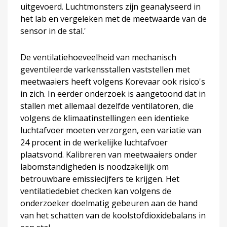
uitgevoerd. Luchtmonsters zijn geanalyseerd in
het lab en vergeleken met de meetwaarde van de
sensor in de stal.'
De ventilatiehoeveelheid van mechanisch
geventileerde varkensstallen vaststellen met
meetwaaiers heeft volgens Korevaar ook risico's
in zich. In eerder onderzoek is aangetoond dat in
stallen met allemaal dezelfde ventilatoren, die
volgens de klimaatinstellingen een identieke
luchtafvoer moeten verzorgen, een variatie van
24 procent in de werkelijke luchtafvoer
plaatsvond. Kalibreren van meetwaaiers onder
labomstandigheden is noodzakelijk om
betrouwbare emissiecijfers te krijgen. Het
ventilatiedebiet checken kan volgens de
onderzoeker doelmatig gebeuren aan de hand
van het schatten van de koolstofdioxidebalans in