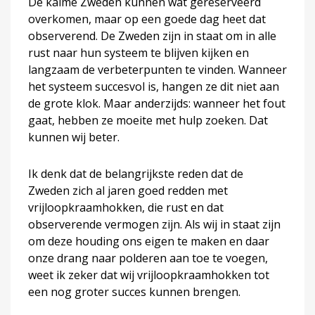
De kalme Zweden kunnen wat gereserveerd
overkomen, maar op een goede dag heet dat
observerend. De Zweden zijn in staat om in alle
rust naar hun systeem te blijven kijken en
langzaam de verbeterpunten te vinden. Wanneer
het systeem succesvol is, hangen ze dit niet aan
de grote klok. Maar anderzijds: wanneer het fout
gaat, hebben ze moeite met hulp zoeken. Dat
kunnen wij beter.
Ik denk dat de belangrijkste reden dat de
Zweden zich al jaren goed redden met
vrijloopkraamhokken, die rust en dat
observerende vermogen zijn. Als wij in staat zijn
om deze houding ons eigen te maken en daar
onze drang naar polderen aan toe te voegen,
weet ik zeker dat wij vrijloopkraamhokken tot
een nog groter succes kunnen brengen.