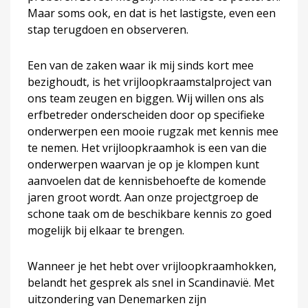
Maar soms ook, en dat is het lastigste, even een
stap terugdoen en observeren.
Een van de zaken waar ik mij sinds kort mee
bezighoudt, is het vrijloopkraamstalproject van
ons team zeugen en biggen. Wij willen ons als
erfbetreder onderscheiden door op specifieke
onderwerpen een mooie rugzak met kennis mee
te nemen. Het vrijloopkraamhok is een van die
onderwerpen waarvan je op je klompen kunt
aanvoelen dat de kennisbehoefte de komende
jaren groot wordt. Aan onze projectgroep de
schone taak om de beschikbare kennis zo goed
mogelijk bij elkaar te brengen.
Wanneer je het hebt over vrijloopkraamhokken,
belandt het gesprek als snel in Scandinavië. Met
uitzondering van Denemarken zijn