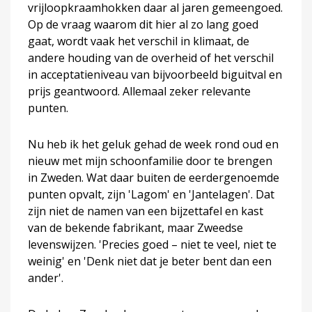
vrijloopkraamhokken daar al jaren gemeengoed.
Op de vraag waarom dit hier al zo lang goed
gaat, wordt vaak het verschil in klimaat, de
andere houding van de overheid of het verschil
in acceptatieniveau van bijvoorbeeld biguitval en
prijs geantwoord. Allemaal zeker relevante
punten.
Nu heb ik het geluk gehad de week rond oud en
nieuw met mijn schoonfamilie door te brengen
in Zweden. Wat daar buiten de eerdergenoemde
punten opvalt, zijn 'Lagom' en 'Jantelagen'. Dat
zijn niet de namen van een bijzettafel en kast
van de bekende fabrikant, maar Zweedse
levenswijzen. 'Precies goed – niet te veel, niet te
weinig' en 'Denk niet dat je beter bent dan een
ander'.