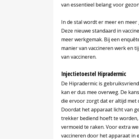
van essentieel belang voor gezon
In de stal wordt er meer en meer
Deze nieuwe standaard in vaccinere
meer werkgemak. Bij een enquête
manier van vaccineren werk en tij
van vaccineren.
Injectietoestel Hipradermic
De Hipradermic is gebruiksvriend
kan er dus mee overweg. De kans
die ervoor zorgt dat er altijd met
Doordat het apparaat licht van 
trekker bediend hoeft te worden
vermoeid te raken. Voor extra w
vaccineren door het apparaat in 