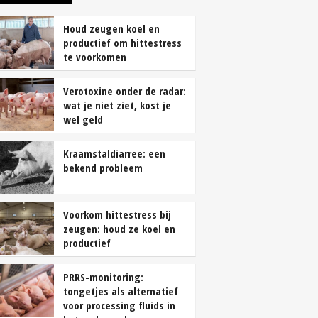
Houd zeugen koel en
productief om hittestress
te voorkomen
Verotoxine onder de radar:
wat je niet ziet, kost je
wel geld
Kraamstaldiarree: een
bekend probleem
Voorkom hittestress bij
zeugen: houd ze koel en
productief
PRRS-monitoring:
tongetjes als alternatief
voor processing fluids in