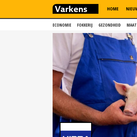
HOME
NIEU
ECONOMIE
FOKKERIJ
GEZONDHEID
MAAT