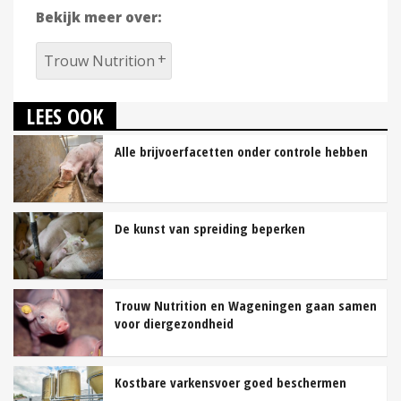
Bekijk meer over:
Trouw Nutrition
LEES OOK
Alle brijvoerfacetten onder controle hebben
De kunst van spreiding beperken
Trouw Nutrition en Wageningen gaan samen
voor diergezondheid
Kostbare varkensvoer goed beschermen