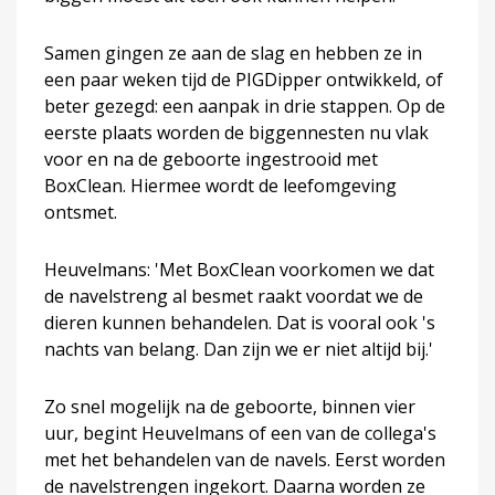
Samen gingen ze aan de slag en hebben ze in
een paar weken tijd de PIGDipper ontwikkeld, of
beter gezegd: een aanpak in drie stappen. Op de
eerste plaats worden de biggennesten nu vlak
voor en na de geboorte ingestrooid met
BoxClean. Hiermee wordt de leefomgeving
ontsmet.
Heuvelmans: 'Met BoxClean voorkomen we dat
de navelstreng al besmet raakt voordat we de
dieren kunnen behandelen. Dat is vooral ook 's
nachts van belang. Dan zijn we er niet altijd bij.'
Zo snel mogelijk na de geboorte, binnen vier
uur, begint Heuvelmans of een van de collega's
met het behandelen van de navels. Eerst worden
de navelstrengen ingekort. Daarna worden ze