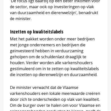
'De focus ligt daarbij op een beter inkomen voor
de sector, maar ook op investeringen op vlak
van duurzaamheid en dierenwelzijn', benadrukt
de minister.
Inzetten op kwaliteitslabels
Met het pakket worden onder meer bedrijven
met jonge ondernemers en bedrijven die
geïnvesteerd hebben in verduurzaming
geholpen om de schuldenlast draaglijk te
houden. Verder worden alle varkenshouders
gestimuleerd om in te zetten op kwaliteitslabels
die inzetten op dierenwelzijn en duurzaamheid.
De minister verwacht dat de Vlaamse
varkenshouders een lokale meerwaarde creëren
door zich te onderscheiden op vlak van kwaliteit.
Om de burger over te halen om voor Vlaamse en