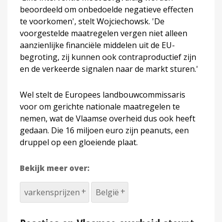
beoordeeld om onbedoelde negatieve effecten
te voorkomen', stelt Wojciechowsk. 'De
voorgestelde maatregelen vergen niet alleen
aanzienlijke financiële middelen uit de EU-
begroting, zij kunnen ook contraproductief zijn
en de verkeerde signalen naar de markt sturen.'
Wel stelt de Europees landbouwcommissaris
voor om gerichte nationale maatregelen te
nemen, wat de Vlaamse overheid dus ook heeft
gedaan. Die 16 miljoen euro zijn peanuts, een
druppel op een gloeiende plaat.
Bekijk meer over:
varkensprijzen
België