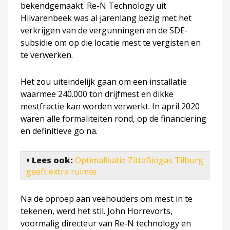
bekendgemaakt. Re-N Technology uit
Hilvarenbeek was al jarenlang bezig met het
verkrijgen van de vergunningen en de SDE-
subsidie om op die locatie mest te vergisten en
te verwerken.
Het zou uiteindelijk gaan om een installatie
waarmee 240.000 ton drijfmest en dikke
mestfractie kan worden verwerkt. In april 2020
waren alle formaliteiten rond, op de financiering
en definitieve go na.
• Lees ook:
Optimalisatie ZittaBiogas Tilburg
geeft extra ruimte
Na de oproep aan veehouders om mest in te
tekenen, werd het stil. John Horrevorts,
voormalig directeur van Re-N technology en