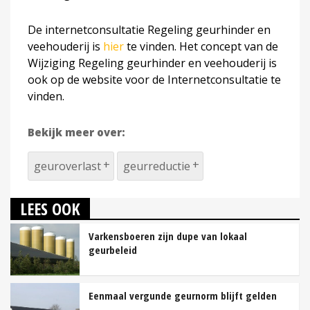
De internetconsultatie Regeling geurhinder en
veehouderij is
hier
te vinden. Het concept van de
Wijziging Regeling geurhinder en veehouderij is
ook op de website voor de Internetconsultatie te
vinden.
Bekijk meer over:
geuroverlast
geurreductie
LEES OOK
Varkensboeren zijn dupe van lokaal
geurbeleid
Eenmaal vergunde geurnorm blijft gelden