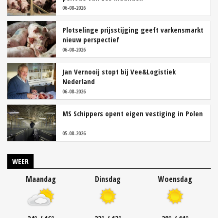
06-08-2026
Plotselinge prijsstijging geeft varkensmarkt
nieuw perspectief
06-08-2026
Jan Vernooij stopt bij Vee&Logistiek
Nederland
06-08-2026
MS Schippers opent eigen vestiging in Polen
05-08-2026
WEER
Maandag
Dinsdag
Woensdag