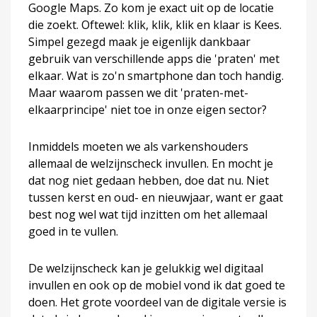
Google Maps. Zo kom je exact uit op de locatie
die zoekt. Oftewel: klik, klik, klik en klaar is Kees.
Simpel gezegd maak je eigenlijk dankbaar
gebruik van verschillende apps die 'praten' met
elkaar. Wat is zo'n smartphone dan toch handig.
Maar waarom passen we dit 'praten-met-
elkaarprincipe' niet toe in onze eigen sector?
Inmiddels moeten we als varkenshouders
allemaal de welzijnscheck invullen. En mocht je
dat nog niet gedaan hebben, doe dat nu. Niet
tussen kerst en oud- en nieuwjaar, want er gaat
best nog wel wat tijd inzitten om het allemaal
goed in te vullen.
De welzijnscheck kan je gelukkig wel digitaal
invullen en ook op de mobiel vond ik dat goed te
doen. Het grote voordeel van de digitale versie is