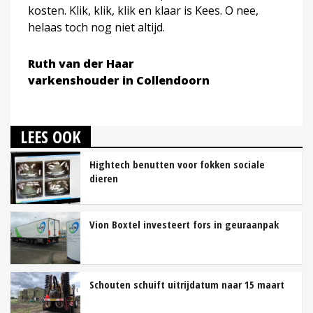
kosten. Klik, klik, klik en klaar is Kees. O nee,
helaas toch nog niet altijd.
Ruth van der Haar
varkenshouder in Collendoorn
LEES OOK
Hightech benutten voor fokken sociale
dieren
Vion Boxtel investeert fors in geuraanpak
Schouten schuift uitrijdatum naar 15 maart