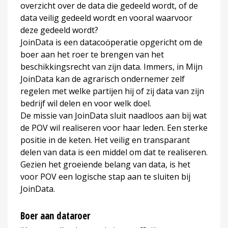
overzicht over de data die gedeeld wordt, of de
data veilig gedeeld wordt en vooral waarvoor
deze gedeeld wordt?
JoinData is een datacoöperatie opgericht om de
boer aan het roer te brengen van het
beschikkingsrecht van zijn data. Immers, in Mijn
JoinData kan de agrarisch ondernemer zelf
regelen met welke partijen hij of zij data van zijn
bedrijf wil delen en voor welk doel.
De missie van JoinData sluit naadloos aan bij wat
de POV wil realiseren voor haar leden. Een sterke
positie in de keten. Het veilig en transparant
delen van data is een middel om dat te realiseren.
Gezien het groeiende belang van data, is het
voor POV een logische stap aan te sluiten bij
JoinData.
Boer aan dataroer