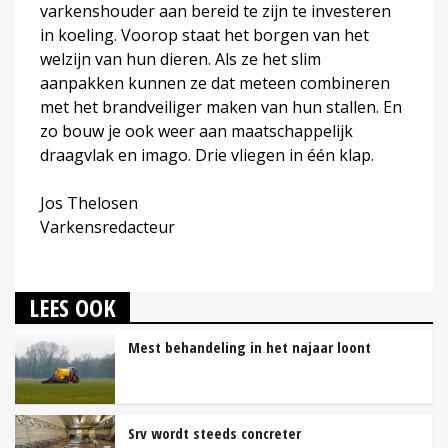
varkenshouder aan bereid te zijn te investeren
in koeling. Voorop staat het borgen van het
welzijn van hun dieren. Als ze het slim
aanpakken kunnen ze dat meteen combineren
met het brandveiliger maken van hun stallen. En
zo bouw je ook weer aan maatschappelijk
draagvlak en imago. Drie vliegen in één klap.
Jos Thelosen
Varkensredacteur
LEES OOK
Mest behandeling in het najaar loont
Srv wordt steeds concreter