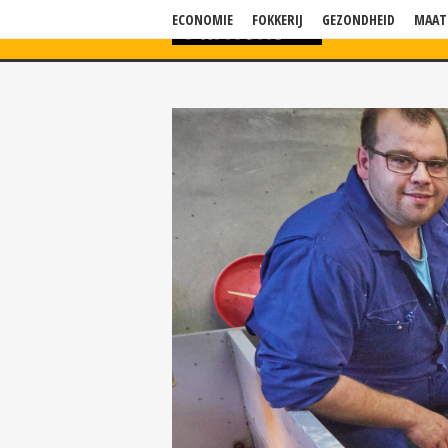
ECONOMIE
FOKKERIJ
GEZONDHEID
MAAT
HOME
NIEU