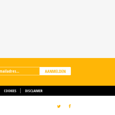
AANMELDEN
COOKIES
DISCLAIMER