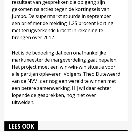
resultaat van gesprekken die op gang zijn
gekomen na acties tegen de kortingseis van
Jumbo. De supermarkt stuurde in september
een brief met de melding 1,25 procent korting
met terugwerkende kracht in rekening te
brengen over 2012.
Het is de bedoeling dat een onafhankelijke
marktmeester de margeverdeling gaat bepalen.
Het project moet een win-win-win situatie voor
alle partijen opleveren. Volgens Theo Duteweerd
van de NVV is er nog een wereld te winnen met
een betere samenwerking. Hij wil daar echter,
lopende de gesprekken, nog niet over
uitweiden.
LEES OOK