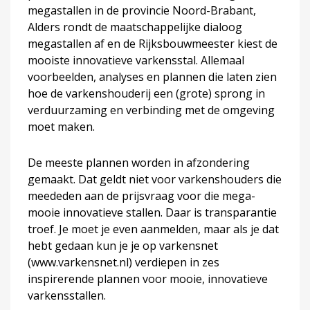
megastallen in de provincie Noord-Brabant,
Alders rondt de maatschappelijke dialoog
megastallen af en de Rijksbouwmeester kiest de
mooiste innovatieve varkensstal. Allemaal
voorbeelden, analyses en plannen die laten zien
hoe de varkenshouderij een (grote) sprong in
verduurzaming en verbinding met de omgeving
moet maken.
De meeste plannen worden in afzondering
gemaakt. Dat geldt niet voor varkenshouders die
meededen aan de prijsvraag voor die mega-
mooie innovatieve stallen. Daar is transparantie
troef. Je moet je even aanmelden, maar als je dat
hebt gedaan kun je je op varkensnet
(www.varkensnet.nl) verdiepen in zes
inspirerende plannen voor mooie, innovatieve
varkensstallen.