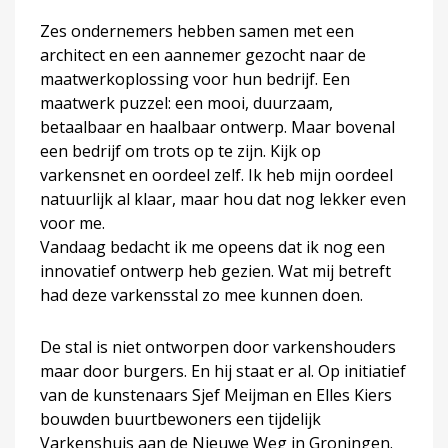
Zes ondernemers hebben samen met een
architect en een aannemer gezocht naar de
maatwerkoplossing voor hun bedrijf. Een
maatwerk puzzel: een mooi, duurzaam,
betaalbaar en haalbaar ontwerp. Maar bovenal
een bedrijf om trots op te zijn. Kijk op
varkensnet en oordeel zelf. Ik heb mijn oordeel
natuurlijk al klaar, maar hou dat nog lekker even
voor me.
Vandaag bedacht ik me opeens dat ik nog een
innovatief ontwerp heb gezien. Wat mij betreft
had deze varkensstal zo mee kunnen doen.
De stal is niet ontworpen door varkenshouders
maar door burgers. En hij staat er al. Op initiatief
van de kunstenaars Sjef Meijman en Elles Kiers
bouwden buurtbewoners een tijdelijk
Varkenshuis aan de Nieuwe Weg in Groningen.