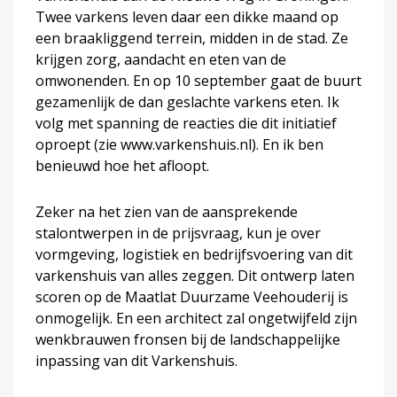
Twee varkens leven daar een dikke maand op
een braakliggend terrein, midden in de stad. Ze
krijgen zorg, aandacht en eten van de
omwonenden. En op 10 september gaat de buurt
gezamenlijk de dan geslachte varkens eten. Ik
volg met spanning de reacties die dit initiatief
oproept (zie www.varkenshuis.nl). En ik ben
benieuwd hoe het afloopt.
Zeker na het zien van de aansprekende
stalontwerpen in de prijsvraag, kun je over
vormgeving, logistiek en bedrijfsvoering van dit
varkenshuis van alles zeggen. Dit ontwerp laten
scoren op de Maatlat Duurzame Veehouderij is
onmogelijk. En een architect zal ongetwijfeld zijn
wenkbrauwen fronsen bij de landschappelijke
inpassing van dit Varkenshuis.