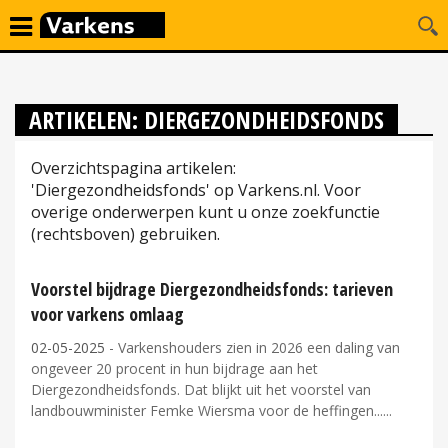
ARTIKELEN: DIERGEZONDHEIDSFONDS
Overzichtspagina artikelen:
'Diergezondheidsfonds' op Varkens.nl. Voor
overige onderwerpen kunt u onze zoekfunctie
(rechtsboven) gebruiken.
Voorstel bijdrage Diergezondheidsfonds: tarieven
voor varkens omlaag
02-05-2025
- Varkenshouders zien in 2026 een daling van
ongeveer 20 procent in hun bijdrage aan het
Diergezondheidsfonds. Dat blijkt uit het voorstel van
landbouwminister Femke Wiersma voor de heffingen...