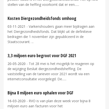
stellen van de heffing voorkomt dat er een...
Kosten Diergezondheidsfonds omhoog
03-11-2021
- Varkenshouders gaan meer bijdragen aan
het Diergezondheidsfonds. Dat blijkt uit de definitieve
bedragen die 1 november zijn gepubliceerd in de
Staatscourant.
3,3 miljoen euro begroot voor DGF 2021
20-05-2020
- Tot 28 mei is het mogelijk te reageren op
de wijziging Besluit diergezondheidsheffing. De
vaststelling van de tarieven voor 2021 wordt via een
internetconsultatie voorgelegd. De...
Bijna 8 miljoen euro ophalen voor DGF
16-03-2020
- RVO is van plan deze week voor bijna 8
miljoen euro aan facturen voor het