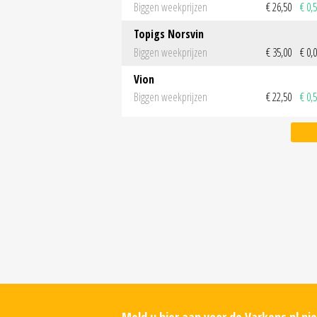
Biggen weekprijzen
€ 26,50
€ 0,
Topigs Norsvin
Biggen weekprijzen
€ 35,00
€ 0,
Vion
Biggen weekprijzen
€ 22,50
€ 0,