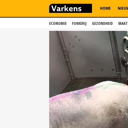
HOME
NIEU
ECONOMIE
FOKKERIJ
GEZONDHEID
MAAT