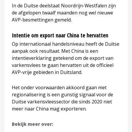
In de Duitse deelstaat Noordrijn-Westfalen zijn
de afgelopen twaalf maanden nog wel nieuwe
AVP-besmettingen gemeld.
Intentie om export naar China te hervatten
Op internationaal handelsniveau heeft de Duitse
aanpak ook resultaat. Met China is een
intentieverklaring getekend om de export van
varkensvlees te gaan hervatten uit de officieel
AVP-vrije gebieden in Duitsland.
Het onder voorwaarden akkoord gaan met
regionalisering is een gunstig signaal voor de
Duitse varkensvleessector die sinds 2020 niet
meer naar China mag exporteren.
Bekijk meer over: