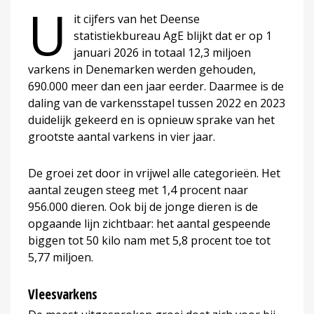
U
it cijfers van het Deense
statistiekbureau AgE blijkt dat er op 1
januari 2026 in totaal 12,3 miljoen
varkens in Denemarken werden gehouden,
690.000 meer dan een jaar eerder. Daarmee is de
daling van de varkensstapel tussen 2022 en 2023
duidelijk gekeerd en is opnieuw sprake van het
grootste aantal varkens in vier jaar.
De groei zet door in vrijwel alle categorieën. Het
aantal zeugen steeg met 1,4 procent naar
956.000 dieren. Ook bij de jonge dieren is de
opgaande lijn zichtbaar: het aantal gespeende
biggen tot 50 kilo nam met 5,8 procent toe tot
5,77 miljoen.
Vleesvarkens