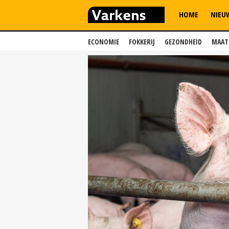
HOME
NIEU
ECONOMIE
FOKKERIJ
GEZONDHEID
MAAT