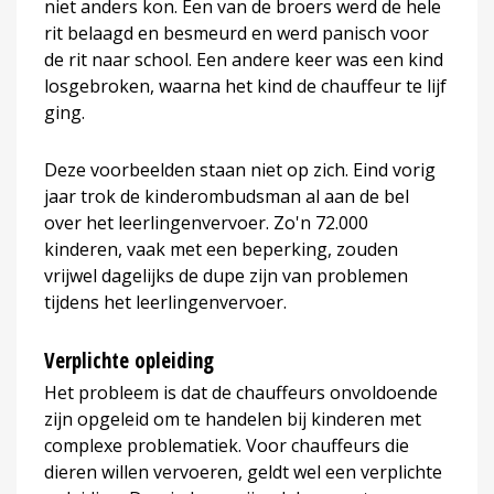
niet anders kon. Een van de broers werd de hele
rit belaagd en besmeurd en werd panisch voor
de rit naar school. Een andere keer was een kind
losgebroken, waarna het kind de chauffeur te lijf
ging.
Deze voorbeelden staan niet op zich. Eind vorig
jaar trok de kinderombudsman al aan de bel
over het leerlingenvervoer. Zo'n 72.000
kinderen, vaak met een beperking, zouden
vrijwel dagelijks de dupe zijn van problemen
tijdens het leerlingenvervoer.
Verplichte opleiding
Het probleem is dat de chauffeurs onvoldoende
zijn opgeleid om te handelen bij kinderen met
complexe problematiek. Voor chauffeurs die
dieren willen vervoeren, geldt wel een verplichte