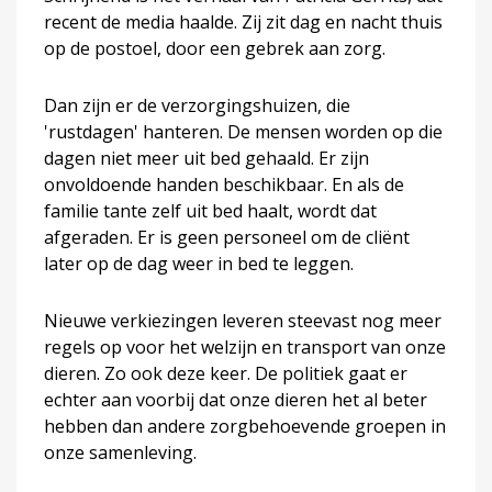
recent de media haalde. Zij zit dag en nacht thuis
op de postoel, door een gebrek aan zorg.
Dan zijn er de verzorgingshuizen, die
'rustdagen' hanteren. De mensen worden op die
dagen niet meer uit bed gehaald. Er zijn
onvoldoende handen beschikbaar. En als de
familie tante zelf uit bed haalt, wordt dat
afgeraden. Er is geen personeel om de cliënt
later op de dag weer in bed te leggen.
Nieuwe verkiezingen leveren steevast nog meer
regels op voor het welzijn en transport van onze
dieren. Zo ook deze keer. De politiek gaat er
echter aan voorbij dat onze dieren het al beter
hebben dan andere zorgbehoevende groepen in
onze samenleving.