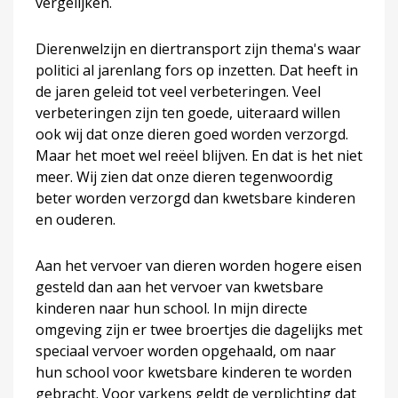
vergelijken.
Dierenwelzijn en diertransport zijn thema's waar
politici al jarenlang fors op inzetten. Dat heeft in
de jaren geleid tot veel verbeteringen. Veel
verbeteringen zijn ten goede, uiteraard willen
ook wij dat onze dieren goed worden verzorgd.
Maar het moet wel reëel blijven. En dat is het niet
meer. Wij zien dat onze dieren tegenwoordig
beter worden verzorgd dan kwetsbare kinderen
en ouderen.
Aan het vervoer van dieren worden hogere eisen
gesteld dan aan het vervoer van kwetsbare
kinderen naar hun school. In mijn directe
omgeving zijn er twee broertjes die dagelijks met
speciaal vervoer worden opgehaald, om naar
hun school voor kwetsbare kinderen te worden
gebracht. Voor varkens geldt de verplichting dat