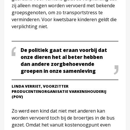
zij alleen mogen worden vervoerd met bekende
groepsgenoten, om zo transportstress te
verminderen. Voor kwetsbare kinderen geldt die
verplichting niet.
De politiek gaat eraan voorbij dat
onze dieren het al beter hebben
dan andere zorgbehoevende
groepen in onze samenleving
LINDA VERRIET, VOORZITTER
PRODUCENTENORGANISATIE VARKENSHOUDERIJ
(POV)
Zo werd een kind dat niet met anderen kan
worden vervoerd toch bij de broertjes in de bus
gezet. Omdat het vanuit kostenoogpunt even