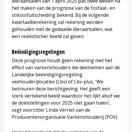
dieraantallen van 1 april 2025 pas twee weken na
het maken van de prognose van de fosfaat- en
stikstofuitscheiding bekend. Bij de volgende
kwartaalberekening zal rekening worden
gehouden met de gedaalde dieraantallen, wat
een realistischer beeld zal geven.
Beëindigingsregelingen
Deze prognose houdt geen rekening met het
effect van varkenshouders die deelnemen aan de
Landelijke beëindigingsregeling
veehouderijlocaties (Lbv) of Lbv-plus. 'We
betreuren deze berichtgeving. Het geeft een
sterk vertekend beeld waardoor het lijkt alsof we
de doelstellingen voor 2025 niet gaan halen',
zegt voorzitter Linda Verriet van de
Producentenorganisatie Varkenshouderij (POV).