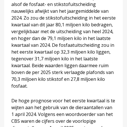
alsof de fosfaat- en stikstofuitscheiding
nauwelijks afwijkt van het jaargemiddelde van
2024. Zo zou de stikstofuitscheiding in het eerste
kwartaal van dit jaar 80,1 miljoen kilo bedragen,
vergelijkbaar met de uitscheiding van heel 2024,
en hoger dan de 79,1 miljoen kilo in het laatste
kwartaal van 2024. De fosfaatuitscheiding zou in
het eerste kwartaal op 32,3 miljoen kilo liggen,
tegenover 31,7 miljoen kilo in het laatste
kwartaal. Beide waarden liggen daarmee ruim
boven de per 2025 sterk verlaagde plafonds van
70,3 miljoen kilo stikstof en 27,8 miljoen kilo
fosfaat.
De hoge prognose voor het eerste kwartaal is te
wijten aan het gebruik van de dieraantallen van
1 april 2024. Volgens een woordvoerder van het
CBS waren de cijfers over de voorlopige