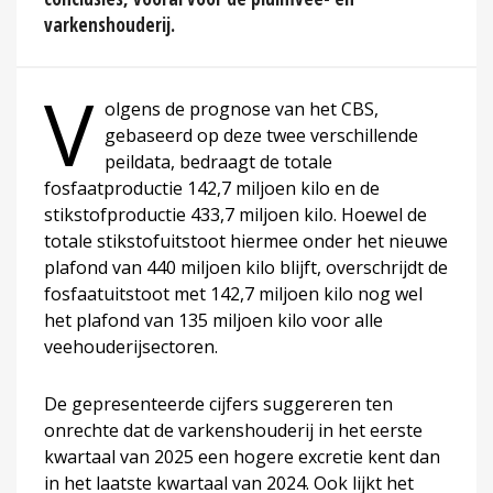
varkenshouderij.
V
olgens de prognose van het CBS,
gebaseerd op deze twee verschillende
peildata, bedraagt de totale
fosfaatproductie 142,7 miljoen kilo en de
stikstofproductie 433,7 miljoen kilo. Hoewel de
totale stikstofuitstoot hiermee onder het nieuwe
plafond van 440 miljoen kilo blijft, overschrijdt de
fosfaatuitstoot met 142,7 miljoen kilo nog wel
het plafond van 135 miljoen kilo voor alle
veehouderijsectoren.
De gepresenteerde cijfers suggereren ten
onrechte dat de varkenshouderij in het eerste
kwartaal van 2025 een hogere excretie kent dan
in het laatste kwartaal van 2024. Ook lijkt het