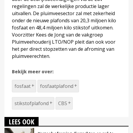
regelingen zal de werkelijke productie lager
uitvallen. De pluimveesector zal met zekerheid
onder de nieuwe plafonds van 20,3 miljoen kilo
fosfaat en 48,4 miljoen kilo stikstof uitkomen.
Voorzitter Kees de Jong van de vakgroep
Pluimveehouderij LTO/NOP pleit dan ook voor
het per direct stopzetten van de afroming van
pluimveerechten.
Bekijk meer over:
fosfaat
fosfaatplafond
stikstofplafond
CBS
LEES OOK