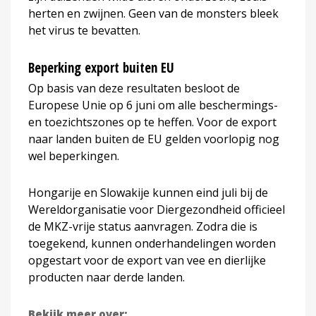
herten en zwijnen. Geen van de monsters bleek
het virus te bevatten.
Beperking export buiten EU
Op basis van deze resultaten besloot de
Europese Unie op 6 juni om alle beschermings-
en toezichtszones op te heffen. Voor de export
naar landen buiten de EU gelden voorlopig nog
wel beperkingen.
Hongarije en Slowakije kunnen eind juli bij de
Wereldorganisatie voor Diergezondheid officieel
de MKZ-vrije status aanvragen. Zodra die is
toegekend, kunnen onderhandelingen worden
opgestart voor de export van vee en dierlijke
producten naar derde landen.
Bekijk meer over: