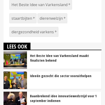
Het Beste Idee van Varkensland
staartbijten
dierenwelzijn
diergezondheid varkens
LEES OOK
Het Beste Idee van Varkensland maakt
finalisten bekend
Ideeën gezocht die sector vooruithelpen
Baanbrekend idee innovatiewedstrijd voor 1
september indienen