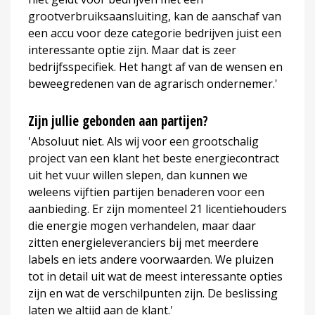
grootverbruiksaansluiting, kan de aanschaf van
een accu voor deze categorie bedrijven juist een
interessante optie zijn. Maar dat is zeer
bedrijfsspecifiek. Het hangt af van de wensen en
beweegredenen van de agrarisch ondernemer.'
Zijn jullie gebonden aan partijen?
'Absoluut niet. Als wij voor een grootschalig
project van een klant het beste energiecontract
uit het vuur willen slepen, dan kunnen we
weleens vijftien partijen benaderen voor een
aanbieding. Er zijn momenteel 21 licentiehouders
die energie mogen verhandelen, maar daar
zitten energieleveranciers bij met meerdere
labels en iets andere voorwaarden. We pluizen
tot in detail uit wat de meest interessante opties
zijn en wat de verschilpunten zijn. De beslissing
laten we altijd aan de klant.'