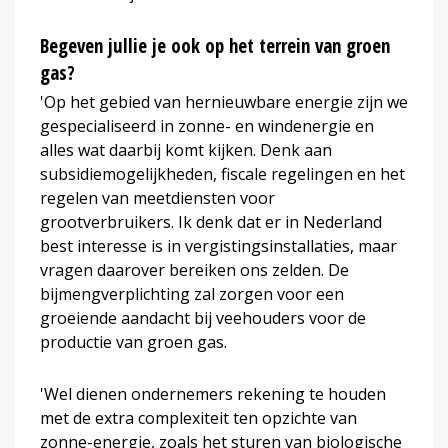
Begeven jullie je ook op het terrein van groen
gas?
'Op het gebied van hernieuwbare energie zijn we
gespecialiseerd in zonne- en windenergie en
alles wat daarbij komt kijken. Denk aan
subsidiemogelijkheden, fiscale regelingen en het
regelen van meetdiensten voor
grootverbruikers. Ik denk dat er in Nederland
best interesse is in vergistingsinstallaties, maar
vragen daarover bereiken ons zelden. De
bijmengverplichting zal zorgen voor een
groeiende aandacht bij veehouders voor de
productie van groen gas.
'Wel dienen ondernemers rekening te houden
met de extra complexiteit ten opzichte van
zonne-energie, zoals het sturen van biologische