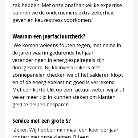
zak hebben. Met onze onafhankelijke expertise
kunnen we de ondernemers extra zekerheid
geven en keuzestress voorkomen.'
Waarom een jaarfactuurcheck?
'We komen weleens fouten tegen, met name in
de jaren waarin gedurende het jaar
veranderingen in energiespelregels zijn
doorgevoerd. Bij kleinverbruikers met
zonnepanelen checken we of het salderen klopt
en of de energiebelasting goed is verrekend.
Met een korte blik op een factuur weten wij al of
we er meer tijd in kunnen steken om klanten
geld te helpen besparen.'
Service met een grote S?
'Zeker. Wij hebben minimaal een keer per jaar
contact met onze klanten. Bij een