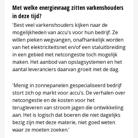
Met welke energievraag zitten varkenshouders
in deze tijd?
'Best veel varkenshouders kijken naar de
mogelijkheden van accu's voor hun bedrijf. Ze
willen pieken wegvangen, onafhankelijk worden
van het elektriciteitsnet en/of een staluitbreiding
in een gebied met netcongestie toch mogelijk
maken. Het aanbod van opslagsystemen en het
aantal leveranciers daarvan groeit met de dag.
'Menig in zonnepanelen gespecialiseerd bedrijf
stort zich op markt voor accu's. De verhalen over
netcongestie en de kosten voor het
terugleveren van stroom jagen die ontwikkeling
aan. Het is logisch dat boeren die niet dagelijks
bezig zijn met deze materie, niet goed weten
waar ze moeten zoeken.'