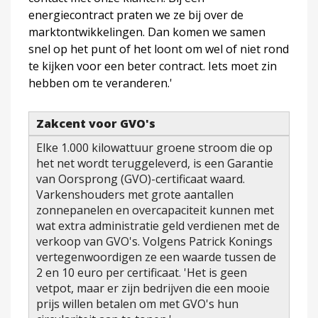
energiecontract praten we ze bij over de
marktontwikkelingen. Dan komen we samen
snel op het punt of het loont om wel of niet rond
te kijken voor een beter contract. Iets moet zin
hebben om te veranderen.'
Zakcent voor GVO's
Elke 1.000 kilowattuur groene stroom die op
het net wordt teruggeleverd, is een Garantie
van Oorsprong (GVO)-certificaat waard.
Varkenshouders met grote aantallen
zonnepanelen en overcapaciteit kunnen met
wat extra administratie geld verdienen met de
verkoop van GVO's. Volgens Patrick Konings
vertegenwoordigen ze een waarde tussen de
2 en 10 euro per certificaat. 'Het is geen
vetpot, maar er zijn bedrijven die een mooie
prijs willen betalen om met GVO's hun