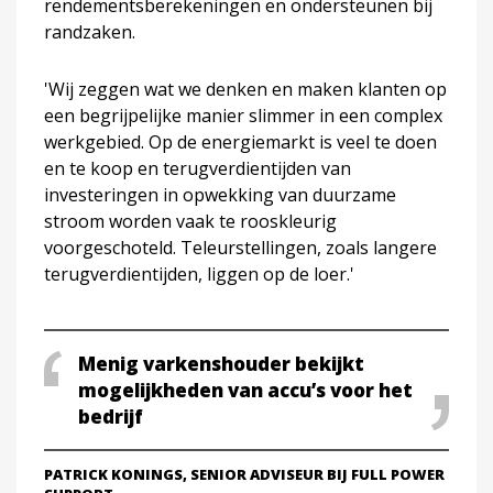
rendementsberekeningen en ondersteunen bij
randzaken.
'Wij zeggen wat we denken en maken klanten op
een begrijpelijke manier slimmer in een complex
werkgebied. Op de energiemarkt is veel te doen
en te koop en terugverdientijden van
investeringen in opwekking van duurzame
stroom worden vaak te rooskleurig
voorgeschoteld. Teleurstellingen, zoals langere
terugverdientijden, liggen op de loer.'
Menig varkenshouder bekijkt
mogelijkheden van accu’s voor het
bedrijf
PATRICK KONINGS, SENIOR ADVISEUR BIJ FULL POWER