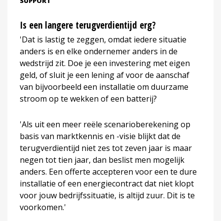
SUPPORT
Is een langere terugverdientijd erg?
'Dat is lastig te zeggen, omdat iedere situatie
anders is en elke ondernemer anders in de
wedstrijd zit. Doe je een investering met eigen
geld, of sluit je een lening af voor de aanschaf
van bijvoorbeeld een installatie om duurzame
stroom op te wekken of een batterij?
'Als uit een meer reële scenarioberekening op
basis van marktkennis en -visie blijkt dat de
terugverdientijd niet zes tot zeven jaar is maar
negen tot tien jaar, dan beslist men mogelijk
anders. Een offerte accepteren voor een te dure
installatie of een energiecontract dat niet klopt
voor jouw bedrijfssituatie, is altijd zuur. Dit is te
voorkomen.'