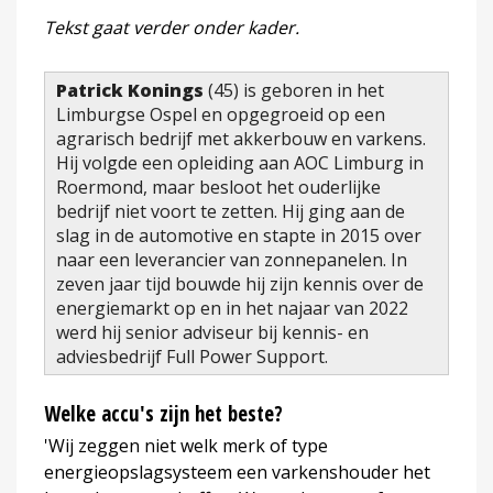
Tekst gaat verder onder kader.
Patrick Konings
(45) is geboren in het
Limburgse Ospel en opgegroeid op een
agrarisch bedrijf met akkerbouw en varkens.
Hij volgde een opleiding aan AOC Limburg in
Roermond, maar besloot het ouderlijke
bedrijf niet voort te zetten. Hij ging aan de
slag in de automotive en stapte in 2015 over
naar een leverancier van zonnepanelen. In
zeven jaar tijd bouwde hij zijn kennis over de
energiemarkt op en in het najaar van 2022
werd hij senior adviseur bij kennis- en
adviesbedrijf Full Power Support.
Welke accu's zijn het beste?
'Wij zeggen niet welk merk of type
energieopslagsysteem een varkenshouder het