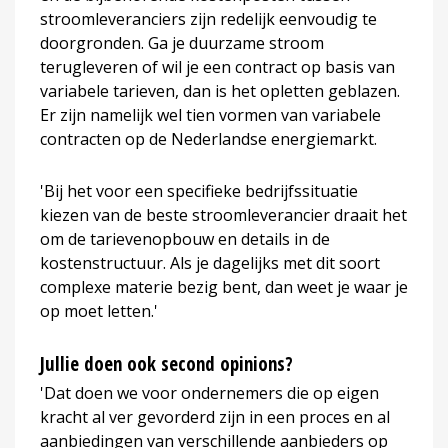
stroomleveranciers zijn redelijk eenvoudig te
doorgronden. Ga je duurzame stroom
terugleveren of wil je een contract op basis van
variabele tarieven, dan is het opletten geblazen.
Er zijn namelijk wel tien vormen van variabele
contracten op de Nederlandse energiemarkt.
'Bij het voor een specifieke bedrijfssituatie
kiezen van de beste stroomleverancier draait het
om de tarievenopbouw en details in de
kostenstructuur. Als je dagelijks met dit soort
complexe materie bezig bent, dan weet je waar je
op moet letten.'
Jullie doen ook second opinions?
'Dat doen we voor ondernemers die op eigen
kracht al ver gevorderd zijn in een proces en al
aanbiedingen van verschillende aanbieders op