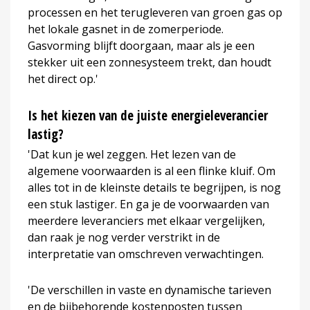
processen en het terugleveren van groen gas op
het lokale gasnet in de zomerperiode.
Gasvorming blijft doorgaan, maar als je een
stekker uit een zonnesysteem trekt, dan houdt
het direct op.'
Is het kiezen van de juiste energieleverancier
lastig?
'Dat kun je wel zeggen. Het lezen van de
algemene voorwaarden is al een flinke kluif. Om
alles tot in de kleinste details te begrijpen, is nog
een stuk lastiger. En ga je de voorwaarden van
meerdere leveranciers met elkaar vergelijken,
dan raak je nog verder verstrikt in de
interpretatie van omschreven verwachtingen.
'De verschillen in vaste en dynamische tarieven
en de bijbehorende kostenposten tussen