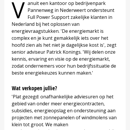
V
anuit een kantoor op bedrijvenpark
Pannenweg in Nederweert ondersteunt
Full Power Support zakelijke klanten in
Nederland bij het oplossen van
energievraagstukken. 'De energiemarkt is
complex en je kunt gemakkelijk iets over het
hoofd zien als het niet je dagelijkse kost is', zegt
senior adviseur Patrick Konings. 'Wij delen onze
kennis, ervaring en visie op de energiemarkt,
zodat ondernemers voor hun bedrijfssituatie de
beste energiekeuzes kunnen maken.'
Wat verkopen jullie?
'Plat gezegd: onafhankelijke adviesuren op het
gebied van onder meer energiecontracten,
subsidies, energieopslag en ondersteuning aan
projecten met zonnepanelen of windmolens van
klein tot groot. We maken