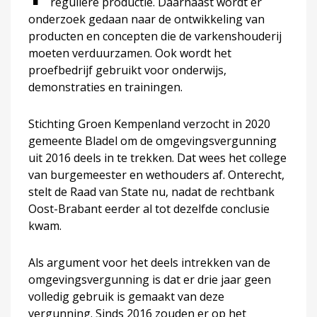
reguliere productie. Daarnaast wordt er
onderzoek gedaan naar de ontwikkeling van
producten en concepten die de varkenshouderij
moeten verduurzamen. Ook wordt het
proefbedrijf gebruikt voor onderwijs,
demonstraties en trainingen.
Stichting Groen Kempenland verzocht in 2020
gemeente Bladel om de omgevingsvergunning
uit 2016 deels in te trekken. Dat wees het college
van burgemeester en wethouders af. Onterecht,
stelt de Raad van State nu, nadat de rechtbank
Oost-Brabant eerder al tot dezelfde conclusie
kwam.
Als argument voor het deels intrekken van de
omgevingsvergunning is dat er drie jaar geen
volledig gebruik is gemaakt van deze
vergunning. Sinds 2016 zouden er op het