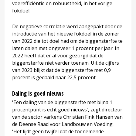
voerefficiëntie en robuustheid, in het vorige
fokdoel.
De negatieve correlatie werd aangepakt door de
introductie van het nieuwe fokdoel in de zomer
van 2022 die tot doel had om de biggensterfte te
laten dalen met ongeveer 1 procent per jaar. In
2022 heeft dat er al voor gezorgd dat de
biggensterfte niet verder toenam. Uit de cijfers
van 2023 blijkt dat de biggensterfte met 0,9
procent is gedaald naar 22,5 procent.
Daling is goed nieuws
'Een daling van de biggensterfte met bijna 1
procentpunt is echt goed nieuws', zegt directeur
van de sector varkens Christian Fink Hansen van
de Deense Raad voor Landbouw en Voeding.
'Het lijdt geen twijfel dat de toenemende