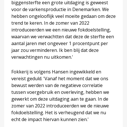
biggensterfte een grote uitdaging is geweest
voor de varkensproductie in Denemarken. We
hebben ongelooflijk veel moeite gedaan om deze
trend te keren. In de zomer van 2022
introduceerden we een nieuwe fokdoelstelling,
waarvan we verwachtten dat deze de sterfte een
aantal jaren met ongeveer 1 procentpunt per
jaar zou verminderen. Ik ben blij dat deze
verwachtingen nu uitkomen.'
Fokkerij is volgens Hansen ingewikkeld en
vereist geduld. 'Vanaf het moment dat we ons
bewust werden van de negatieve correlatie
tussen voergebruik en overleving, hebben we
gewerkt om deze uitdaging aan te gaan. In de
zomer van 2022 introduceerden we de nieuwe
fokdoelstelling. Het is verheugend dat we nu
echt de impact hiervan kunnen zien.'