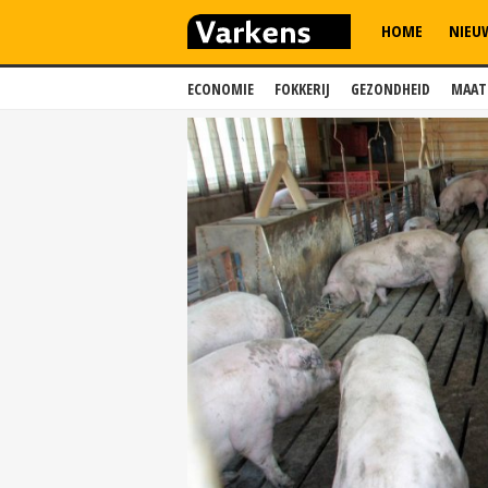
HOME
NIEU
ECONOMIE
FOKKERIJ
GEZONDHEID
MAAT