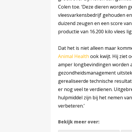
Colen toe. ‘Deze dieren worden g
vleesvarkensbedrijf gehouden en 
duizend zeugen en een score van 
productie van 16.200 kilo vlees lig
Dat het is niet alleen maar komm
Animal Health
ook kwijt. Hij ziet
amper longbevindingen worden a
gezondheidsmanagement uitstekend
gerealiseerde technische resulta
er nog veel te verdienen. Uitgebr
hulpmiddel zijn bij het nemen van
verbeteren.’
Bekijk meer over: