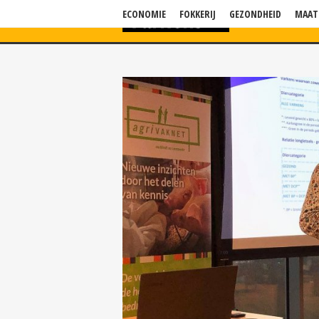
ECONOMIE
FOKKERIJ
GEZONDHEID
MAAT
HOME
NIEU