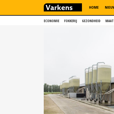
HOME
NIEU
ECONOMIE
FOKKERIJ
GEZONDHEID
MAAT