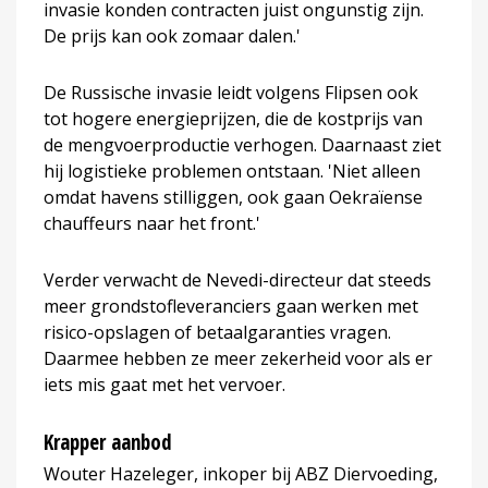
invasie konden contracten juist ongunstig zijn.
De prijs kan ook zomaar dalen.'
De Russische invasie leidt volgens Flipsen ook
tot hogere energieprijzen, die de kostprijs van
de mengvoerproductie verhogen. Daarnaast ziet
hij logistieke problemen ontstaan. 'Niet alleen
omdat havens stilliggen, ook gaan Oekraïense
chauffeurs naar het front.'
Verder verwacht de Nevedi-directeur dat steeds
meer grondstofleveranciers gaan werken met
risico-opslagen of betaalgaranties vragen.
Daarmee hebben ze meer zekerheid voor als er
iets mis gaat met het vervoer.
Krapper aanbod
Wouter Hazeleger, inkoper bij ABZ Diervoeding,