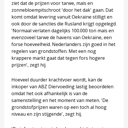
ziet dat de prijzen voor tarwe, mais en
zonnebloempitschroot 'door het dak' gaan. Dat
komt omdat levering vanuit Oekraïne stilligt en
ook door de sancties die Rusland krijgt opgelegd.
'Normaal verlaten dagelijks 100.000 ton mais en
evenzoveel tarwe de havens van Oekraïne, een
forse hoeveelheid. Nederlanders zijn goed in het
regelen van grondstoffen. Met een nog
krappere markt gaat dat tegen fors hogere
prijzen', zegt hij.
Hoeveel duurder krachtvoer wordt, kan de
inkoper van ABZ Diervoeding lastig beoordelen
omdat het ook afhankelijk is van de
samenstelling en het moment van meten. 'De
grondstofprijzen waren op een toch al hoog
niveau en zijn stijgende', zegt hij.