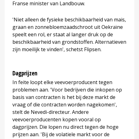
Franse minister van Landbouw.
'Niet alleen de fysieke beschikbaarheid van mais,
graan en zonnebloemzaadschroot uit Oekraïne
speelt een rol, er staat al langer druk op de
beschikbaarheid van grondstoffen. Alternatieven
zijn moeilijk te vinden', schetst Flipsen.
Dagprijzen
In feite loopt elke veevoerproducent tegen
problemen aan. 'Voor bedrijven die inkopen op
basis van contracten is het bij deze markt de
vraag of die contracten worden nagekomen',
stelt de Nevedi-directeur. Andere
veevoerproducenten kopen vooral op
dagprijzen. Die lopen nu direct tegen de hoge
prijzen aan. 'Bij de volatiele markt voor de