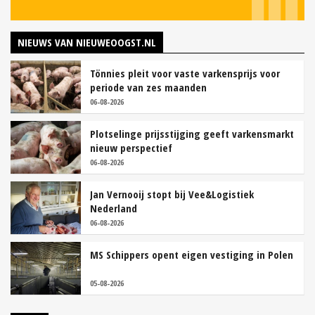
NIEUWS VAN NIEUWEOOGST.NL
Tönnies pleit voor vaste varkensprijs voor
periode van zes maanden
06-08-2026
Plotselinge prijsstijging geeft varkensmarkt
nieuw perspectief
06-08-2026
Jan Vernooij stopt bij Vee&Logistiek
Nederland
06-08-2026
MS Schippers opent eigen vestiging in Polen
05-08-2026