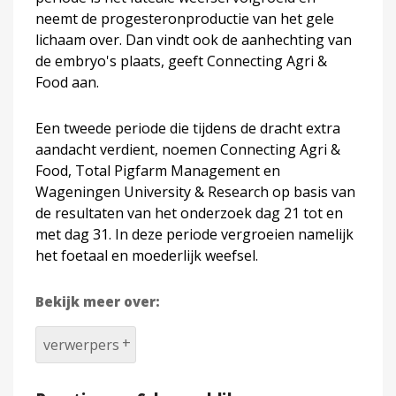
neemt de progesteronproductie van het gele
lichaam over. Dan vindt ook de aanhechting van
de embryo's plaats, geeft Connecting Agri &
Food aan.
Een tweede periode die tijdens de dracht extra
aandacht verdient, noemen Connecting Agri &
Food, Total Pigfarm Management en
Wageningen University & Research op basis van
de resultaten van het onderzoek dag 21 tot en
met dag 31. In deze periode vergroeien namelijk
het foetaal en moederlijk weefsel.
Bekijk meer over:
verwerpers