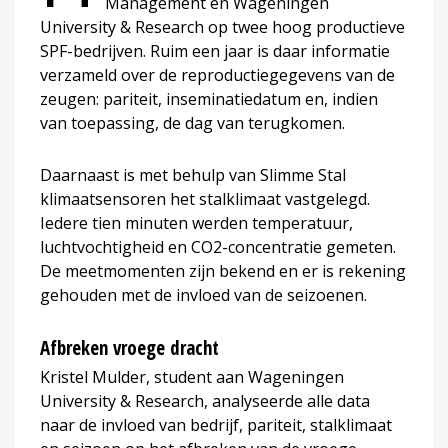
Management en Wageningen
University & Research op twee hoog productieve
SPF-bedrijven. Ruim een jaar is daar informatie
verzameld over de reproductiegegevens van de
zeugen: pariteit, inseminatiedatum en, indien
van toepassing, de dag van terugkomen.
Daarnaast is met behulp van Slimme Stal
klimaatsensoren het stalklimaat vastgelegd.
Iedere tien minuten werden temperatuur,
luchtvochtigheid en CO2-concentratie gemeten.
De meetmomenten zijn bekend en er is rekening
gehouden met de invloed van de seizoenen.
Afbreken vroege dracht
Kristel Mulder, student aan Wageningen
University & Research, analyseerde alle data
naar de invloed van bedrijf, pariteit, stalklimaat