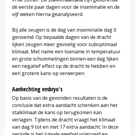
de eerste paar dagen voor de inseminatie en de
vijf weken hierna geanalyseerd.
Bij alle zeugen is de dag van inseminatie dag 0
genoemd. Op bepaalde dagen van de dracht
lijken zeugen meer gevoelig voor suboptimaal
klimaat. Met name een toename in temperatuur
en grote schommelingen binnen een dag lijken
een negatief effect op de dracht te hebben en
een grotere kans op verwerpen.
Aanhechting embryo's
Op basis van de gevonden resultaten is de
conclusie dat extra aandacht schenken aan het
stalklimaat de kans op terugkomen kan
verlagen. Tijdens de dracht vraagt het klimaat
van dag 9 tot en met 17 extra aandacht. In deze
periode is het luteale weefsel volgroeid en