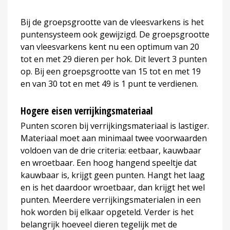
Bij de groepsgrootte van de vleesvarkens is het
puntensysteem ook gewijzigd. De groepsgrootte
van vleesvarkens kent nu een optimum van 20
tot en met 29 dieren per hok. Dit levert 3 punten
op. Bij een groepsgrootte van 15 tot en met 19
en van 30 tot en met 49 is 1 punt te verdienen.
Hogere eisen verrijkingsmateriaal
Punten scoren bij verrijkingsmateriaal is lastiger.
Materiaal moet aan minimaal twee voorwaarden
voldoen van de drie criteria: eetbaar, kauwbaar
en wroetbaar. Een hoog hangend speeltje dat
kauwbaar is, krijgt geen punten. Hangt het laag
en is het daardoor wroetbaar, dan krijgt het wel
punten. Meerdere verrijkingsmaterialen in een
hok worden bij elkaar opgeteld. Verder is het
belangrijk hoeveel dieren tegelijk met de