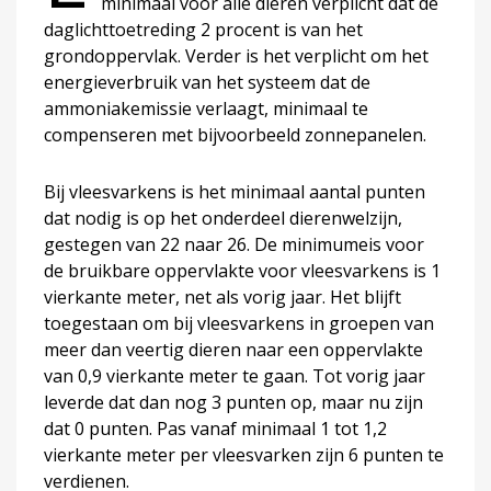
minimaal voor alle dieren verplicht dat de
daglichttoetreding 2 procent is van het
grondoppervlak. Verder is het verplicht om het
energieverbruik van het systeem dat de
ammoniakemissie verlaagt, minimaal te
compenseren met bijvoorbeeld zonnepanelen.
Bij vleesvarkens is het minimaal aantal punten
dat nodig is op het onderdeel dierenwelzijn,
gestegen van 22 naar 26. De minimumeis voor
de bruikbare oppervlakte voor vleesvarkens is 1
vierkante meter, net als vorig jaar. Het blijft
toegestaan om bij vleesvarkens in groepen van
meer dan veertig dieren naar een oppervlakte
van 0,9 vierkante meter te gaan. Tot vorig jaar
leverde dat dan nog 3 punten op, maar nu zijn
dat 0 punten. Pas vanaf minimaal 1 tot 1,2
vierkante meter per vleesvarken zijn 6 punten te
verdienen.