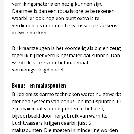
verrijkingsmaterialen bezig kunnen zijn.
Daarmee is dan een totaalscore te berekenen,
waarbij er ook nog een punt extra is te
verdienen als er interactie is tussen de varkens
in twee hokken.
Bij kraamzeugen is het voordelig als big en zeug
tegelijk bij het verrijkingsmateriaal kunnen. Dan
wordt de score voor het materiaal
vermenigvuldigd met 3.
Bonus- en maluspunten
Bij de emissiearme technieken wordt nu gewerkt
met een systeem van bonus- en maluspunten. Er
zijn maximaal 5 bonuspunten te behalen,
bijvoorbeeld door hergebruik van warmte.
Luchtwassers krijgen daarbij juist 5
maluspunten. Die moeten in mindering worden