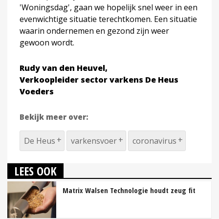
'Woningsdag', gaan we hopelijk snel weer in een
evenwichtige situatie terechtkomen. Een situatie
waarin ondernemen en gezond zijn weer
gewoon wordt.
Rudy van den Heuvel,
Verkoopleider sector varkens De Heus
Voeders
Bekijk meer over:
De Heus
varkensvoer
coronavirus
LEES OOK
Matrix Walsen Technologie houdt zeug fit