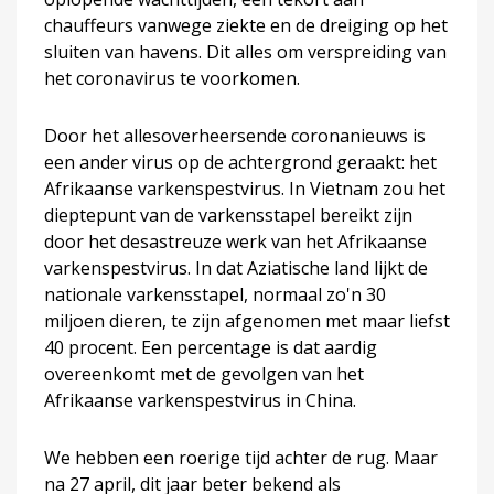
chauffeurs vanwege ziekte en de dreiging op het
sluiten van havens. Dit alles om verspreiding van
het coronavirus te voorkomen.
Door het allesoverheersende coronanieuws is
een ander virus op de achtergrond geraakt: het
Afrikaanse varkenspestvirus. In Vietnam zou het
dieptepunt van de varkensstapel bereikt zijn
door het desastreuze werk van het Afrikaanse
varkenspestvirus. In dat Aziatische land lijkt de
nationale varkensstapel, normaal zo'n 30
miljoen dieren, te zijn afgenomen met maar liefst
40 procent. Een percentage is dat aardig
overeenkomt met de gevolgen van het
Afrikaanse varkenspestvirus in China.
We hebben een roerige tijd achter de rug. Maar
na 27 april, dit jaar beter bekend als