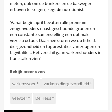
meten, ook om de bunkers en de bakweger
erboven te krijgen’, zegt de nutritionist.
‘Vanaf begin april bevatten alle premium
zeugenvoeders naast geschoonde granen en
een constante samenstelling een optimale
vezelstructuur. Daarmee sturen we op fitheid,
diergezondheid en topprestaties van zeugen en
bigvitaliteit. Het verschil gaan varkenshouders in
hun stallen zien.’
Bekijk meer over:
varkensvoer
varkens diergezondheid
veevoer
De Heus