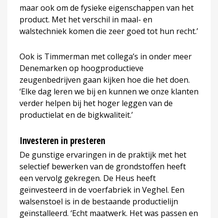
maar ook om de fysieke eigenschappen van het
product. Met het verschil in maal- en
walstechniek komen die zeer goed tot hun recht.’
Ook is Timmerman met collega’s in onder meer
Denemarken op hoogproductieve
zeugenbedrijven gaan kijken hoe die het doen.
‘Elke dag leren we bij en kunnen we onze klanten
verder helpen bij het hoger leggen van de
productielat en de bigkwaliteit.’
Investeren in presteren
De gunstige ervaringen in de praktijk met het
selectief bewerken van de grondstoffen heeft
een vervolg gekregen. De Heus heeft
geïnvesteerd in de voerfabriek in Veghel. Een
walsenstoel is in de bestaande productielijn
geïnstalleerd. ‘Echt maatwerk. Het was passen en