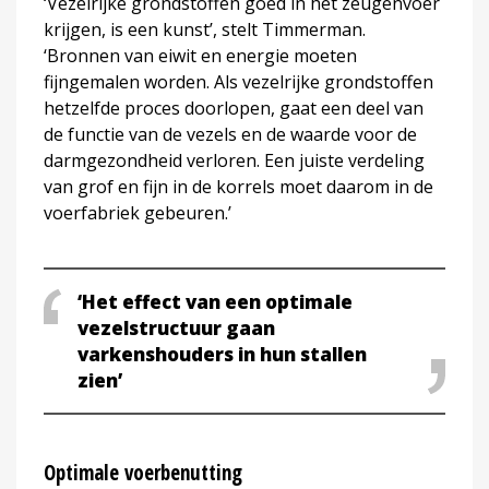
‘Vezelrijke grondstoffen goed in het zeugenvoer
krijgen, is een kunst’, stelt Timmerman.
‘Bronnen van eiwit en energie moeten
fijngemalen worden. Als vezelrijke grondstoffen
hetzelfde proces doorlopen, gaat een deel van
de functie van de vezels en de waarde voor de
darmgezondheid verloren. Een juiste verdeling
van grof en fijn in de korrels moet daarom in de
voerfabriek gebeuren.’
‘Het effect van een optimale
vezelstructuur gaan
varkenshouders in hun stallen
zien’
Optimale voerbenutting