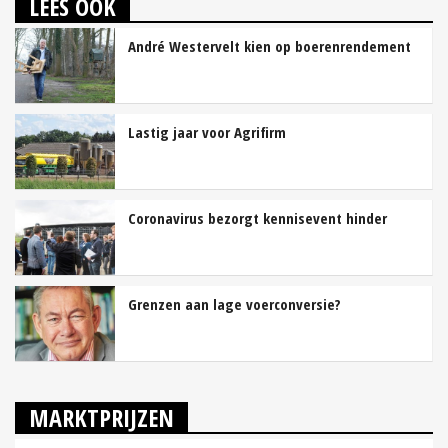
LEES OOK
André Westervelt kien op boerenrendement
Lastig jaar voor Agrifirm
Coronavirus bezorgt kennisevent hinder
Grenzen aan lage voerconversie?
MARKTPRIJZEN