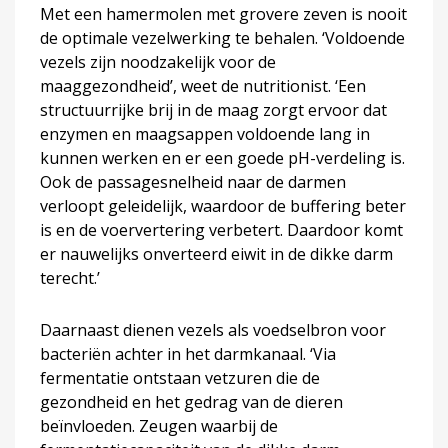
Met een hamermolen met grovere zeven is nooit
de optimale vezelwerking te behalen. ‘Voldoende
vezels zijn noodzakelijk voor de
maaggezondheid’, weet de nutritionist. ‘Een
structuurrijke brij in de maag zorgt ervoor dat
enzymen en maagsappen voldoende lang in
kunnen werken en er een goede pH-verdeling is.
Ook de passagesnelheid naar de darmen
verloopt geleidelijk, waardoor de buffering beter
is en de voervertering verbetert. Daardoor komt
er nauwelijks onverteerd eiwit in de dikke darm
terecht.’
Daarnaast dienen vezels als voedselbron voor
bacteriën achter in het darmkanaal. ‘Via
fermentatie ontstaan vetzuren die de
gezondheid en het gedrag van de dieren
beïnvloeden. Zeugen waarbij de