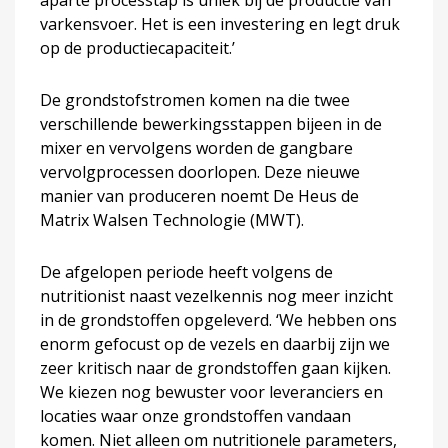
varkensvoer. Het is een investering en legt druk
op de productiecapaciteit.’
De grondstofstromen komen na die twee
verschillende bewerkingsstappen bijeen in de
mixer en vervolgens worden de gangbare
vervolgprocessen doorlopen. Deze nieuwe
manier van produceren noemt De Heus de
Matrix Walsen Technologie (MWT).
De afgelopen periode heeft volgens de
nutritionist naast vezelkennis nog meer inzicht
in de grondstoffen opgeleverd. ‘We hebben ons
enorm gefocust op de vezels en daarbij zijn we
zeer kritisch naar de grondstoffen gaan kijken.
We kiezen nog bewuster voor leveranciers en
locaties waar onze grondstoffen vandaan
komen. Niet alleen om nutritionele parameters,