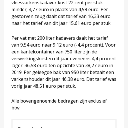
vleesvarkenskadaver kost 22 cent per stuk
minder; 4,77 euro in plaats van 4,99 euro. Per
gestorven zeug daalt dat tarief van 16,33 euro
naar het tarief van dit jaar 15,61 euro per stuk.
Per vat met 200 liter kadavers daalt het tarief
van 9,54 euro naar 9,12 euro (-4,4 procent). Voor
een kantelcontainer van 750 liter zijn de
verwerkingskosten dit jaar eveneens 4,4 procent
lager: 36,58 euro ten opzichte van 38,27 euro in
2019. Per geleegde bak van 950 liter betaalt een
varkenshouder dit jaar 46,38 euro. Dat tarief was
vorig jaar 48,51 euro per stuk.
Alle bovengenoemde bedragen zijn exclusief
btw.