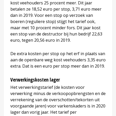
kost veehouders 25 procent meer. Dit jaar
betalen ze 18,52 euro per stop, 3,71 euro meer
dan in 2019. Voor een stop op verzoek van
boeren (reguliere stop) stijgt het tarief ook,
maar met 10 procent minder fors. Dit jaar kost
een stop van de destructor bij hun bedrijf 22,63
euro, tegen 20,56 euro in 2019.
De extra kosten per stop op het erf in plaats van
aan de openbare weg kost veehouders 3,35 euro
extra. Dat is een euro per stop meer dan in 2019.
Verwerkingskosten lager
Het verwerkingstarief (de kosten voor
verwerking minus de verkoopopbrengsten en de
verrekening van de overschotten/tekorten uit
voorgaande jaren) voor varkenskaders is in 2020
lager dan vorig jaar. Het tarief per